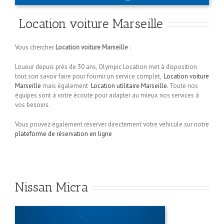
Location voiture Marseille
Vous chercher
Location voiture Marseille
:
Loueur depuis près de 30 ans, Olympic Location met à disposition
tout son savoir faire pour fournir un service complet,
Location voiture
Marseille
mais également
Location utilitaire Marseille.
Toute nos
équipes sont à votre écoute pour adapter au mieux nos services à
vos besoins.
Vous pouvez également réserver directement votre véhicule sur notre
plateforme de réservation en ligne
Nissan Micra