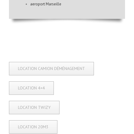
aeroport Marseille
LOCATION CAMION DÉMÉNAGEMENT
LOCATION 4×4
LOCATION TWIZY
LOCATION 20M3