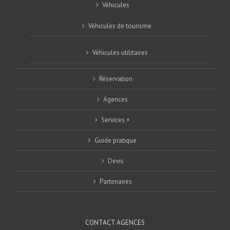
Véhicules
Véhicules de tourisme
Véhicules utilitaires
Réservation
Agences
Services +
Guide pratique
Devis
Partenaires
CONTACT AGENCES