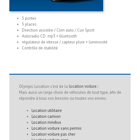
5 portes
5 places
Direction assistée / Clim auto / Cuir Sport
Autoradio CD mp3 + bluetooth
régulateur de vitesse / capteur pluie + luminosité
Contrôle de stabilité
Olympic Location c’est de la
location voiture :
Mais aussi un large choix de véhicules de tout type, afin de
répondre à tous vos besoins ou toutes vos envies.
Location utilitaire
Location camion
Location minibus
Location voiture sans permis
Location voiture pas cher