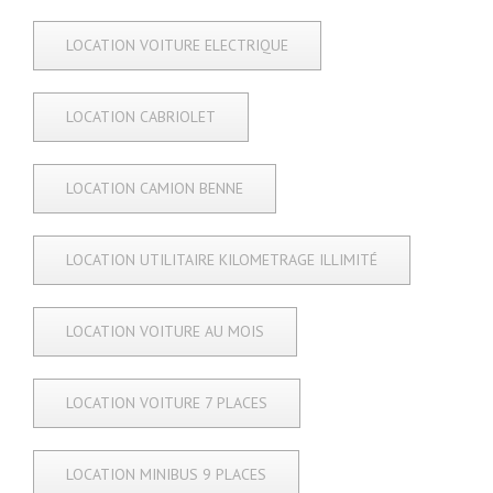
LOCATION VOITURE ELECTRIQUE
LOCATION CABRIOLET
LOCATION CAMION BENNE
LOCATION UTILITAIRE KILOMETRAGE ILLIMITÉ
LOCATION VOITURE AU MOIS
LOCATION VOITURE 7 PLACES
LOCATION MINIBUS 9 PLACES